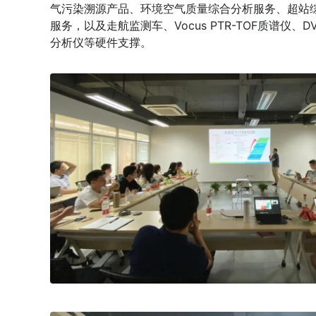
气污染溯源产品、环境空气质量综合分析服务、超站
服务，以及走航监测车、Vocus PTR-TOF质谱仪、D
分析仪等硬件支撑。