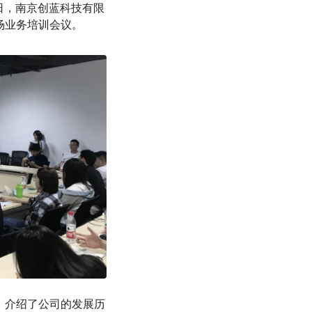
1日，南京创蓝科技有限
场业务培训会议。
，介绍了公司的发展历