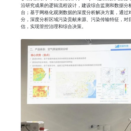
沿研究成果的逻辑流程设计，建设综合监测和数据分
台；基于网格化观测数据的深度分析解决方案，通过
分，深度分析区域污染贡献来源、污染传输特征，对
估，实现管控治理和综合决策。