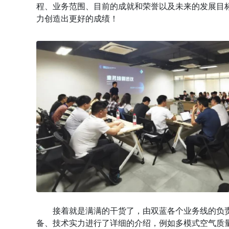
程、业务范围、目前的成就和荣誉以及未来的发展目
力创造出更好的成绩！
接着就是满满的干货了，由双蓝各个业务线的负
备、技术实力进行了详细的介绍，例如多模式空气质量