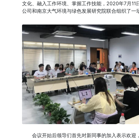
文化、融入工作环境、掌握工作技能，2020年7月1
公司和南京大气环境与绿色发展研究院联合组织了一
会议开始后领导们首先对新同事的加入表示欢迎