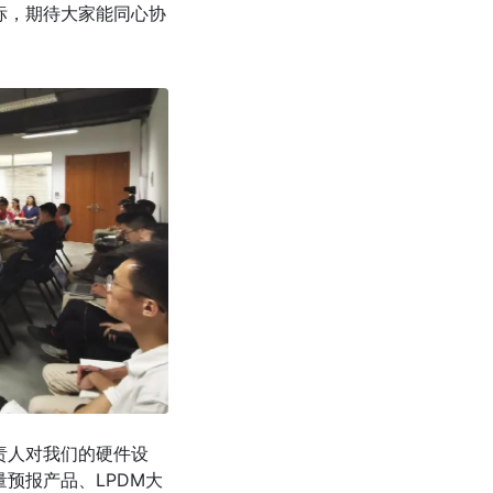
标，期待大家能同心协
责人对我们的硬件设
预报产品、LPDM大