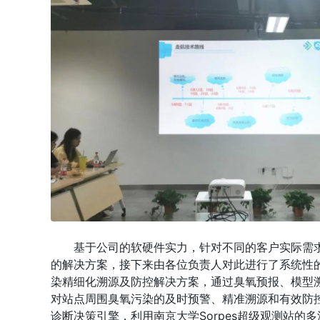
基于公司的软硬件实力，针对不同的客户实际需
的解决方案，接下来由各位负责人对此进行了系统性
染精细化溯源及防控解决方案，通过臭氧预报、模型
对站点周围臭氧污染的及时预警、精准溯源和有效防
诊断决策引擎，利用南京大学Sorpes超级观测站的