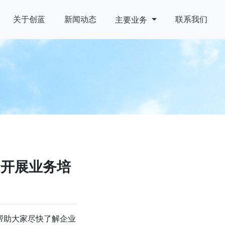
关于创蓝
新闻动态
联系我们
主要业务
合开展业务培
帮助大家尽快了解企业