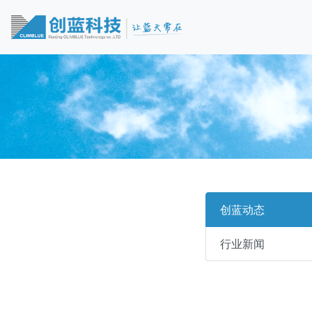
创蓝动态
行业新闻